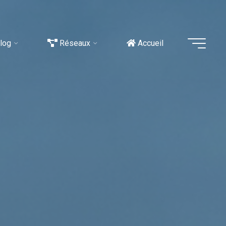
log
Réseaux
Accueil