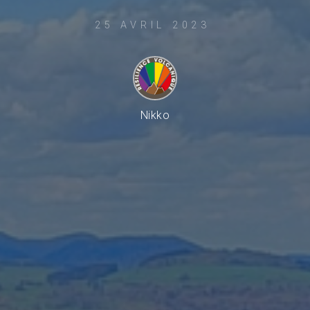
25 AVRIL 2023
Nikko