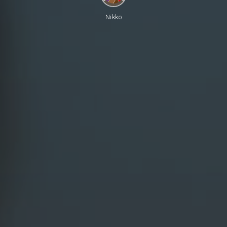
Nikko