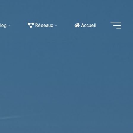
log
Réseaux
Accueil