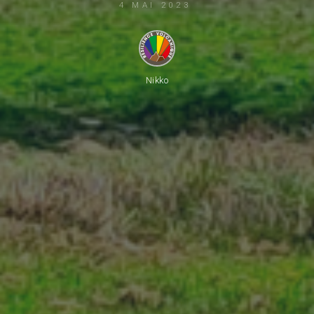
4 MAI 2023
Nikko