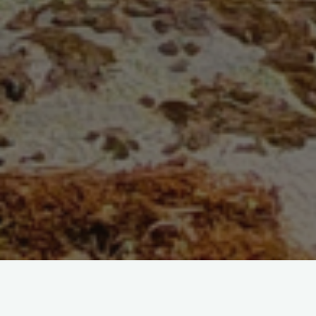
Statistiques du jour